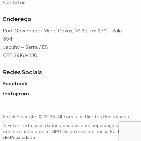
Contatos
Endereço
Rod. Governador Mario Covas, Nº 35, km 279 – Sala
354
Jacuhy – Serra / ES
CEP 29161-230
Redes Sociais
Facebook
Instagram
Entek Scientific © 2026. All Todos os Direitos Reservados.
A Entek trata seus dados pessoais com segurança e em
conformidade com a LGPD. Saiba mais em nossa
Política
de Privacidade.