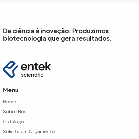
Da ciência à inovação: Produzimos
biotecnologia que gera resultados.
Menu
Home
Sobre Nós
Catálogo
Solicite um Orçamento