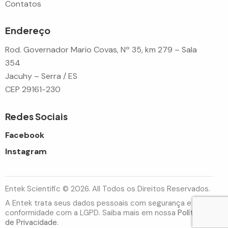
Contatos
Endereço
Rod. Governador Mario Covas, Nº 35, km 279 – Sala
354
Jacuhy – Serra / ES
CEP 29161-230
Redes Sociais
Facebook
Instagram
Entek Scientific © 2026. All Todos os Direitos Reservados.
A Entek trata seus dados pessoais com segurança e em
conformidade com a LGPD. Saiba mais em nossa
Política
de Privacidade.