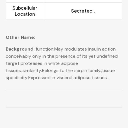
Subcellular
Secreted .
Location
Other Name:
Background:
function:May modulates insulin action
conceivably only in the presence of its yet undefined
target proteases in white adipose
tissues.,similarity:Belongs to the serpin family.,tissue
specificity:Expressed in visceral adipose tissues.,