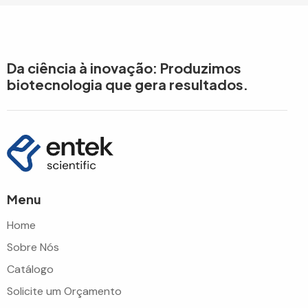
Da ciência à inovação: Produzimos
biotecnologia que gera resultados.
Menu
Home
Sobre Nós
Catálogo
Solicite um Orçamento