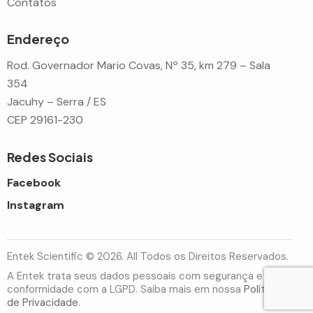
Contatos
Endereço
Rod. Governador Mario Covas, Nº 35, km 279 – Sala
354
Jacuhy – Serra / ES
CEP 29161-230
Redes Sociais
Facebook
Instagram
Entek Scientific © 2026. All Todos os Direitos Reservados.
A Entek trata seus dados pessoais com segurança e em
conformidade com a LGPD. Saiba mais em nossa
Política
de Privacidade.