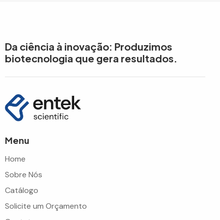
Da ciência à inovação: Produzimos
biotecnologia que gera resultados.
Menu
Home
Sobre Nós
Catálogo
Solicite um Orçamento