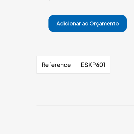
Adicionar ao Orçamento
Reference
ESKP601