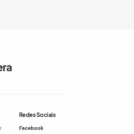
era
Redes Sociais
r
Facebook