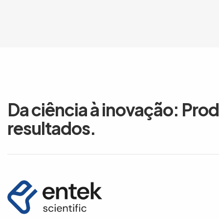
Da ciência à inovação: Pro
resultados.