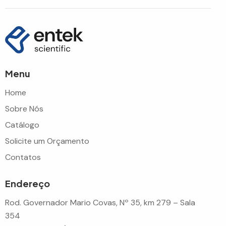
Menu
Home
Sobre Nós
Catálogo
Solicite um Orçamento
Contatos
Endereço
Rod. Governador Mario Covas, Nº 35, km 279 – Sala
354