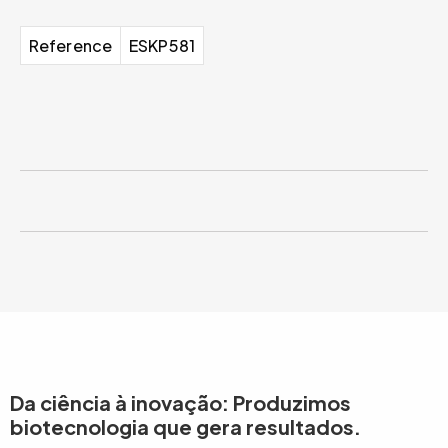
Reference
ESKP581
Da ciência à inovação: Produzimos
biotecnologia que gera resultados.