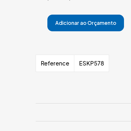
Adicionar ao Orçamento
Reference
ESKP578