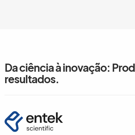
Da ciência à inovação: Pro
resultados.