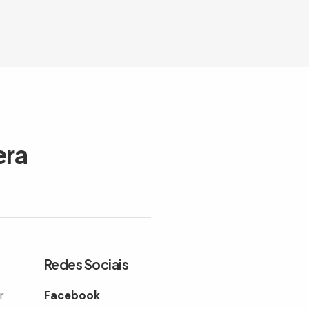
era
Redes Sociais
r
Facebook