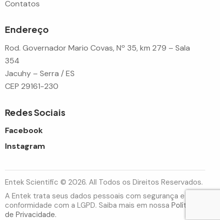
Contatos
Endereço
Rod. Governador Mario Covas, Nº 35, km 279 – Sala
354
Jacuhy – Serra / ES
CEP 29161-230
Redes Sociais
Facebook
Instagram
Entek Scientific © 2026. All Todos os Direitos Reservados.
A Entek trata seus dados pessoais com segurança e em
conformidade com a LGPD. Saiba mais em nossa
Política
de Privacidade.