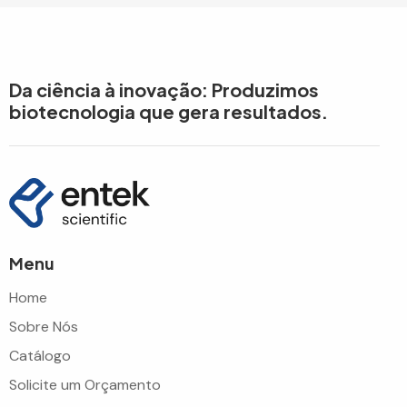
Da ciência à inovação: Produzimos
biotecnologia que gera resultados.
Menu
Home
Sobre Nós
Catálogo
Solicite um Orçamento