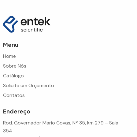
Menu
Home
Sobre Nós
Catálogo
Solicite um Orçamento
Contatos
Endereço
Rod. Governador Mario Covas, Nº 35, km 279 – Sala
354