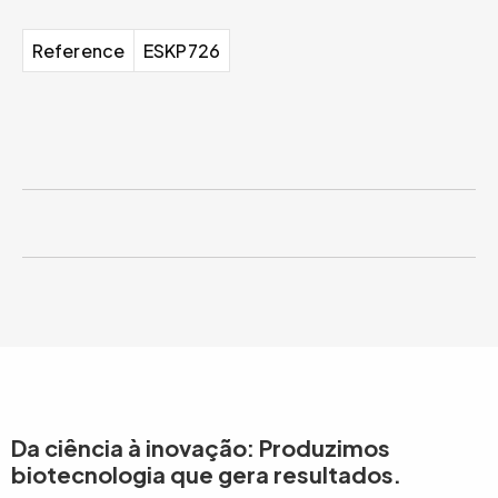
Reference
ESKP726
Da ciência à inovação: Produzimos
biotecnologia que gera resultados.