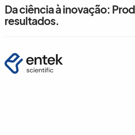
Da ciência à inovação: Pro
resultados.