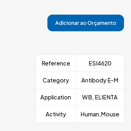
Adicionar ao Orçamento
Reference
ESI4620
Category
Antibody E-M
Application
WB, ELIENTA
Activity
Human,Mouse