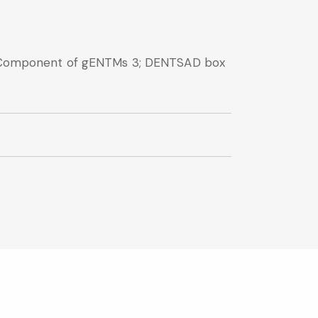
 Component of gENTMs 3; DENTSAD box