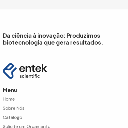
Da ciência à inovação: Produzimos
biotecnologia que gera resultados.
Menu
Home
Sobre Nós
Catálogo
Solicite um Orçamento