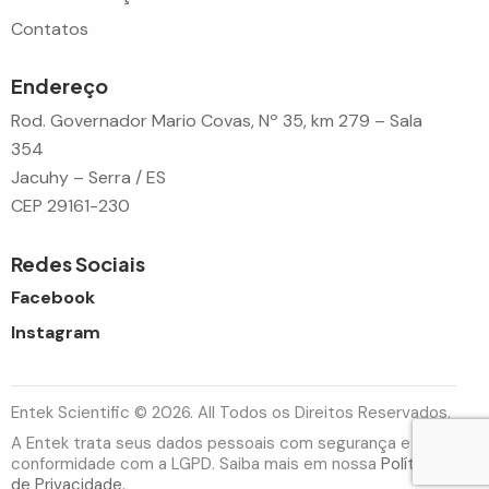
Contatos
Endereço
Rod. Governador Mario Covas, Nº 35, km 279 – Sala
354
Jacuhy – Serra / ES
CEP 29161-230
Redes Sociais
Facebook
Instagram
Entek Scientific © 2026. All Todos os Direitos Reservados.
A Entek trata seus dados pessoais com segurança e em
conformidade com a LGPD. Saiba mais em nossa
Política
de Privacidade.