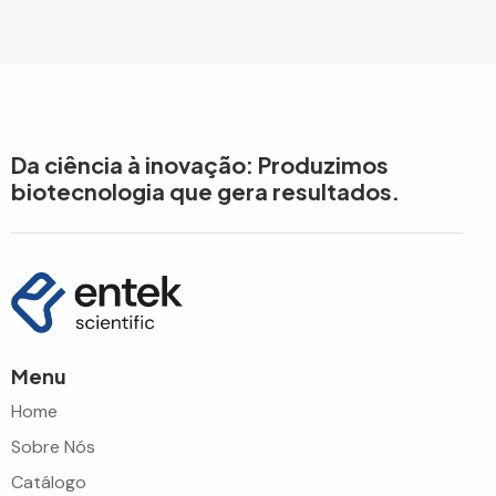
Da ciência à inovação: Produzimos
biotecnologia que gera resultados.
Menu
Home
Sobre Nós
Catálogo