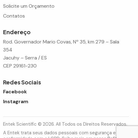
Solicite um Orçamento
Contatos
Endereço
Rod. Governador Mario Covas, Nº 35, km 279 – Sala
354
Jacuhy – Serra / ES
CEP 29161-230
Redes Sociais
Facebook
Instagram
Entek Scientific © 2026. All Todos os Direitos Reservados.
A Entek trata seus dados pessoais com segurança e em