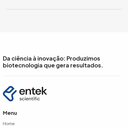
Da ciência à inovação: Produzimos
biotecnologia que gera resultados.
Menu
Home