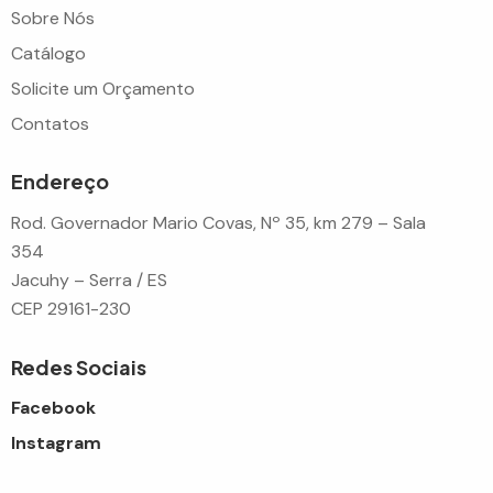
Sobre Nós
Catálogo
Solicite um Orçamento
Contatos
Endereço
Rod. Governador Mario Covas, Nº 35, km 279 – Sala
354
Jacuhy – Serra / ES
CEP 29161-230
Redes Sociais
Facebook
Instagram