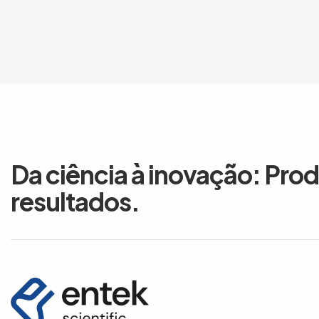
Da ciência à inovação: Pro
resultados.