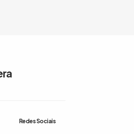
era
Redes Sociais