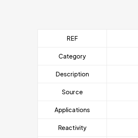
REF
Category
Description
Source
Applications
Reactivity