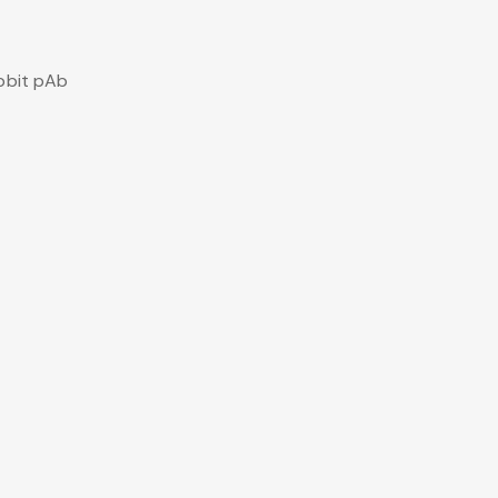
bbit pAb