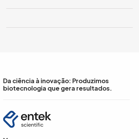
Da ciência à inovação: Produzimos
biotecnologia que gera resultados.