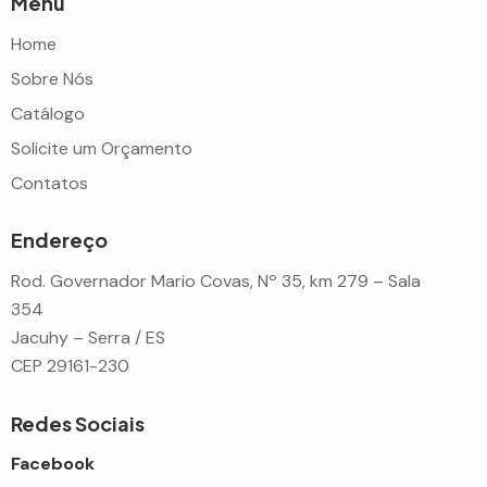
Menu
Home
Sobre Nós
Catálogo
Solicite um Orçamento
Contatos
Endereço
Rod. Governador Mario Covas, Nº 35, km 279 – Sala
354
Jacuhy – Serra / ES
CEP 29161-230
Redes Sociais
Facebook