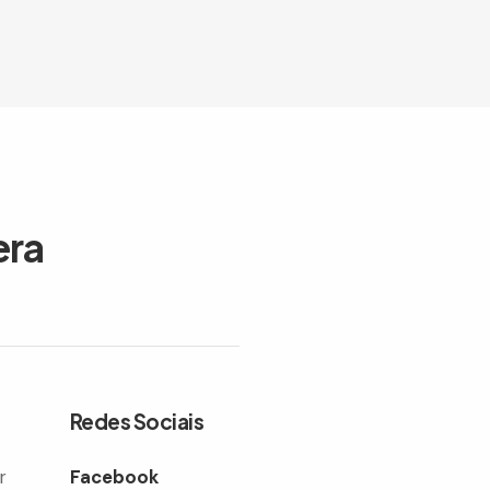
era
Redes Sociais
r
Facebook