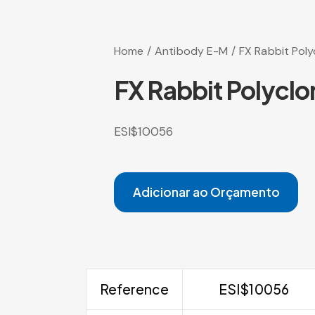
Home
Antibody E-M
FX Rabbit Poly
FX Rabbit Polyclo
ESI$10056
Adicionar ao Orçamento
Reference
ESI$10056