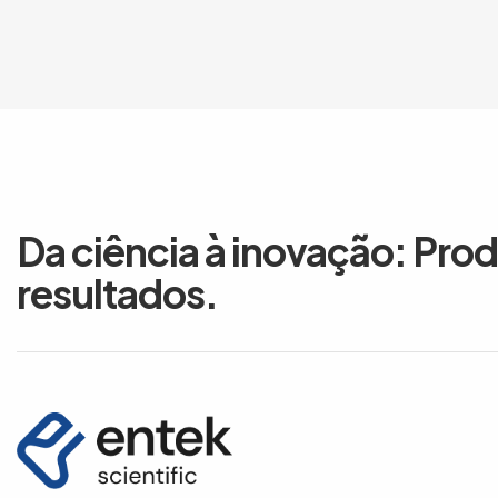
Da ciência à inovação: Pro
resultados.