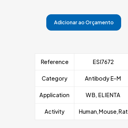
Adicionar ao Orçamento
Reference
ESI7672
Category
Antibody E-M
Application
WB, ELIENTA
Activity
Human,Mouse,Rat