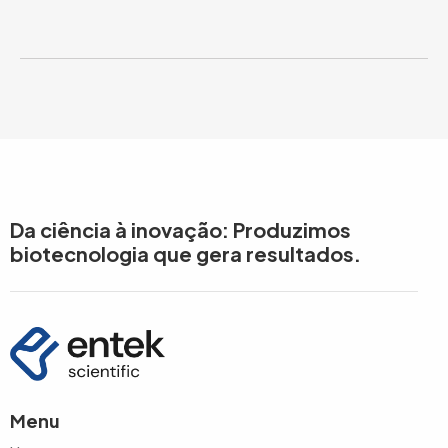
Da ciência à inovação: Produzimos
biotecnologia que gera resultados.
Menu