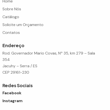
Home
Sobre Nós
Catálogo
Solicite um Orçamento
Contatos
Endereço
Rod. Governador Mario Covas, Nº 35, km 279 – Sala
354
Jacuhy – Serra / ES
CEP 29161-230
Redes Sociais
Facebook
Instagram