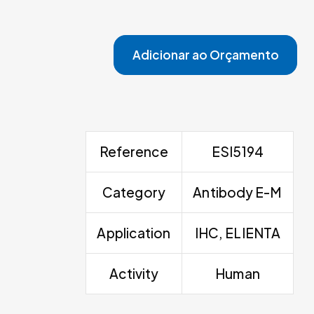
Adicionar ao Orçamento
Reference
ESI5194
Category
Antibody E-M
Application
IHC, ELIENTA
Activity
Human