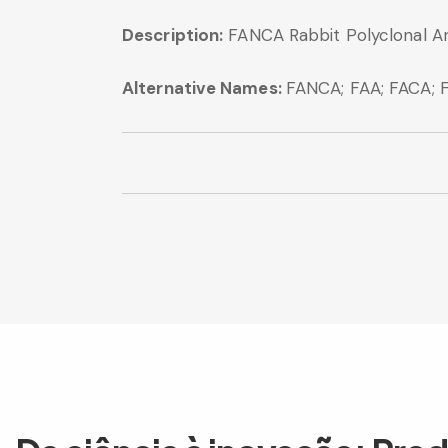
Description:
FANCA Rabbit Polyclonal A
Alternative Names:
FANCA; FAA; FACA; 