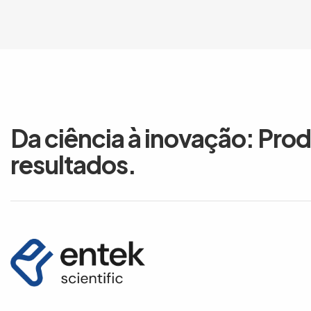
Da ciência à inovação: Pro
resultados.