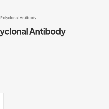
 Polyclonal Antibody
lyclonal Antibody