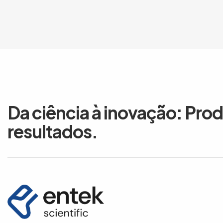
Da ciência à inovação: Pro
resultados.