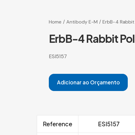
Home
Antibody E-M
ErbB-4 Rabbit
ErbB-4 Rabbit Po
ESI5157
Adicionar ao Orçamento
Reference
ESI5157