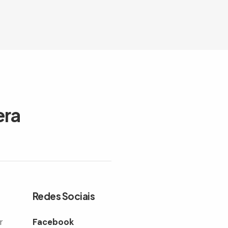
era
Redes Sociais
r
Facebook