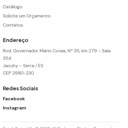
Catálogo
Solicite um Orçamento
Contatos
Endereço
Rod. Governador Mario Covas, Nº 35, km 279 – Sala
354
Jacuhy – Serra / ES
CEP 29161-230
Redes Sociais
Facebook
Instagram