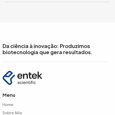
Da ciência à inovação: Produzimos
biotecnologia que gera resultados.
Menu
Home
Sobre Nós