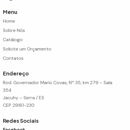
Menu
Home
Sobre Nós
Catálogo
Solicite um Orçamento
Contatos
Endereço
Rod. Governador Mario Covas, Nº 35, km 279 – Sala
354
Jacuhy – Serra / ES
CEP 29161-230
Redes Sociais
Facebook