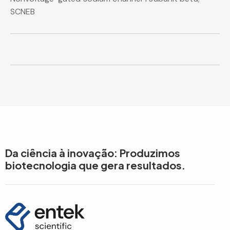
SCNEB
Da ciência à inovação: Produzimos
biotecnologia que gera resultados.