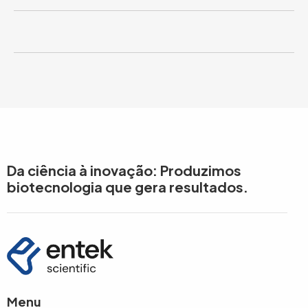
Da ciência à inovação: Produzimos
biotecnologia que gera resultados.
Menu