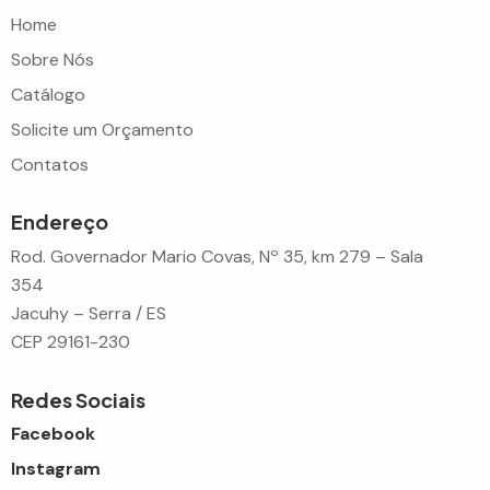
Home
Sobre Nós
Catálogo
Solicite um Orçamento
Contatos
Endereço
Rod. Governador Mario Covas, Nº 35, km 279 – Sala
354
Jacuhy – Serra / ES
CEP 29161-230
Redes Sociais
Facebook
Instagram