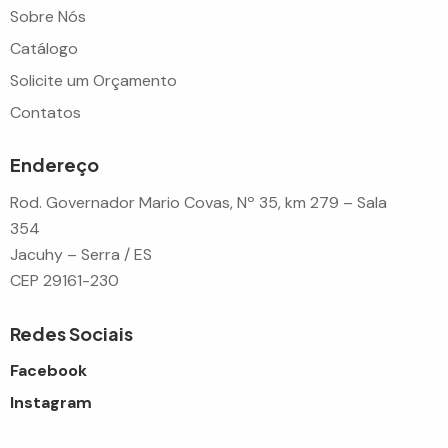
Sobre Nós
Catálogo
Solicite um Orçamento
Contatos
Endereço
Rod. Governador Mario Covas, Nº 35, km 279 – Sala
354
Jacuhy – Serra / ES
CEP 29161-230
Redes Sociais
Facebook
Instagram