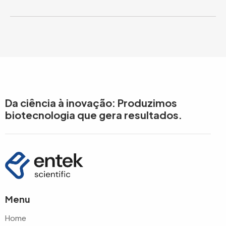
Da ciência à inovação: Produzimos
biotecnologia que gera resultados.
Menu
Home