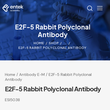
E2F-5 Rabbit Polyclonal
Antibody
HOME
SHOP
...
E2F-5 RABBIT POLYCLONAL ANTIBODY
Home
Antibody E-M
E2F-5 Rabbit Polyclonal
Antibody
E2F-5 Rabbit Polyclonal Antibody
ESI5038