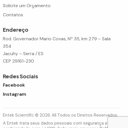
Solicite um Orçamento
Contatos
Endereço
Rod. Governador Mario Covas, Nº 35, km 279 – Sala
354
Jacuhy – Serra / ES
CEP 29161-230
Redes Sociais
Facebook
Instagram
Entek Scientific © 2026. All Todos os Direitos Reservados.
A Entek trata seus dados pessoais com segurança e em