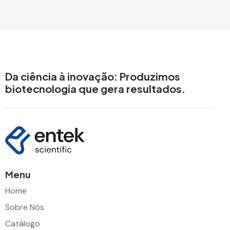
Da ciência à inovação: Produzimos
biotecnologia que gera resultados.
Menu
Home
Sobre Nós
Catálogo