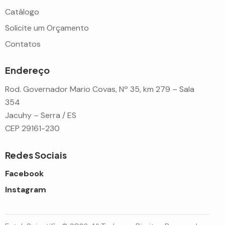
Catálogo
Solicite um Orçamento
Contatos
Endereço
Rod. Governador Mario Covas, Nº 35, km 279 – Sala
354
Jacuhy – Serra / ES
CEP 29161-230
Redes Sociais
Facebook
Instagram