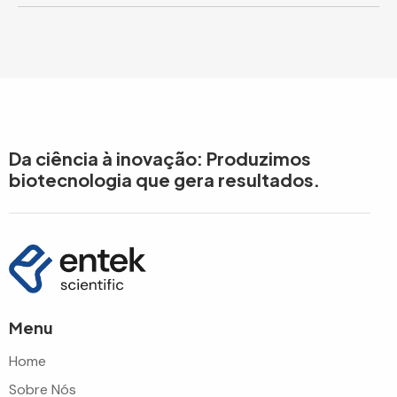
Da ciência à inovação: Produzimos
biotecnologia que gera resultados.
Menu
Home
Sobre Nós