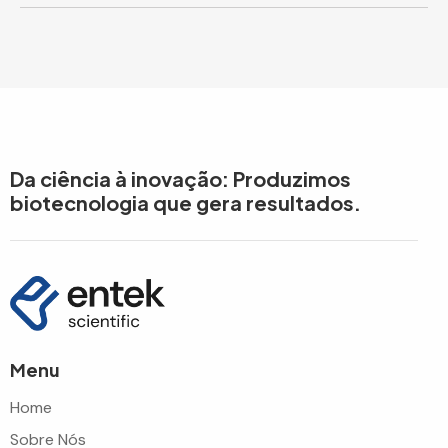
Da ciência à inovação: Produzimos
biotecnologia que gera resultados.
Menu
Home
Sobre Nós