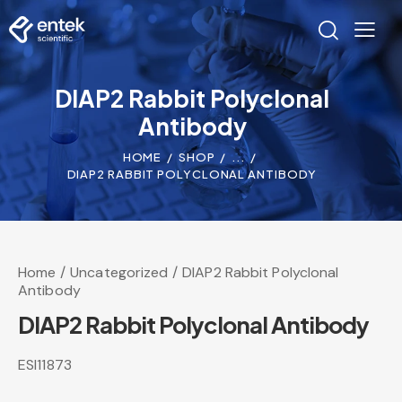
DIAP2 Rabbit Polyclonal
Antibody
HOME
SHOP
...
DIAP2 RABBIT POLYCLONAL ANTIBODY
Home
Uncategorized
DIAP2 Rabbit Polyclonal
Antibody
DIAP2 Rabbit Polyclonal Antibody
ESI11873