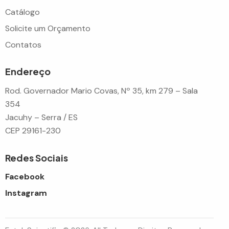
Catálogo
Solicite um Orçamento
Contatos
Endereço
Rod. Governador Mario Covas, Nº 35, km 279 – Sala
354
Jacuhy – Serra / ES
CEP 29161-230
Redes Sociais
Facebook
Instagram