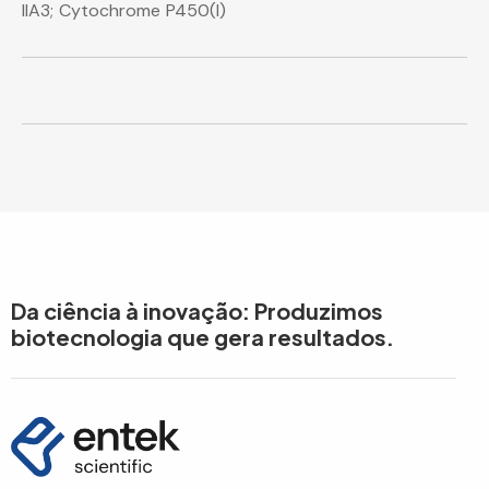
IIA3; Cytochrome P450(I)
Da ciência à inovação: Produzimos
biotecnologia que gera resultados.