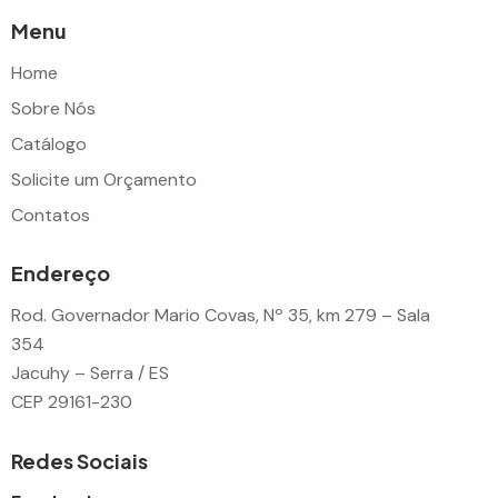
Menu
Home
Sobre Nós
Catálogo
Solicite um Orçamento
Contatos
Endereço
Rod. Governador Mario Covas, Nº 35, km 279 – Sala
354
Jacuhy – Serra / ES
CEP 29161-230
Redes Sociais