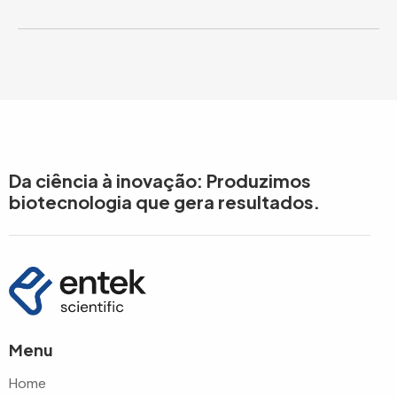
Da ciência à inovação: Produzimos
biotecnologia que gera resultados.
Menu
Home