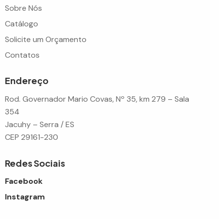
Sobre Nós
Catálogo
Solicite um Orçamento
Contatos
Endereço
Rod. Governador Mario Covas, Nº 35, km 279 – Sala
354
Jacuhy – Serra / ES
CEP 29161-230
Redes Sociais
Facebook
Instagram