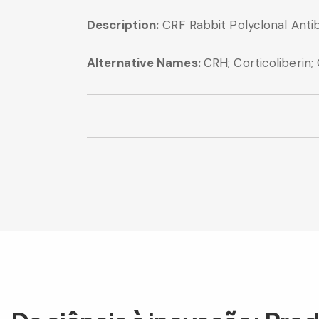
Description:
CRF Rabbit Polyclonal Anti
Alternative Names:
CRH; Corticoliberin