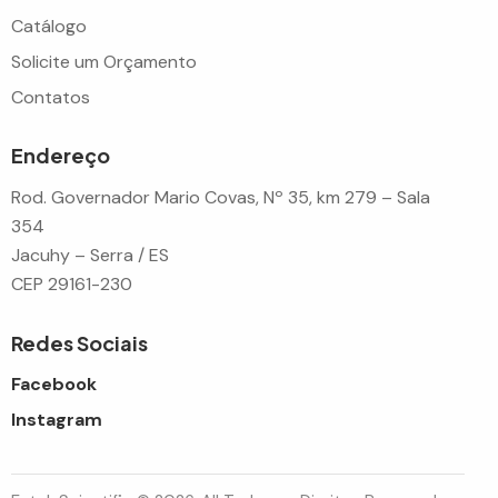
Catálogo
Solicite um Orçamento
Contatos
Endereço
Rod. Governador Mario Covas, Nº 35, km 279 – Sala
354
Jacuhy – Serra / ES
CEP 29161-230
Redes Sociais
Facebook
Instagram