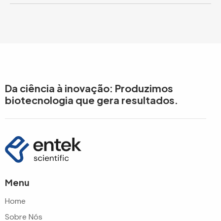
Da ciência à inovação: Produzimos
biotecnologia que gera resultados.
Menu
Home
Sobre Nós