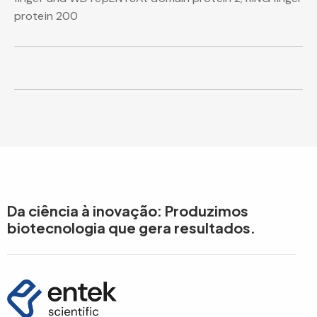
protein 200
Da ciência à inovação: Produzimos
biotecnologia que gera resultados.