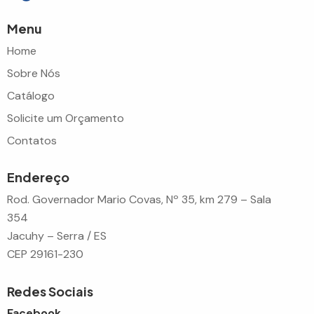
Menu
Home
Sobre Nós
Catálogo
Solicite um Orçamento
Contatos
Endereço
Rod. Governador Mario Covas, Nº 35, km 279 – Sala
354
Jacuhy – Serra / ES
CEP 29161-230
Redes Sociais
Facebook